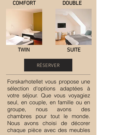
COMFORT
DOUBLE
TWIN
SUITE
RÉSERVER
Forskarhotellet vous propose une
sélection d'options adaptées à
votre séjour. Que vous voyagiez
seul, en couple, en famille ou en
groupe, nous avons des
chambres pour tout le monde.
Nous avons choisi de décorer
chaque pièce avec des meubles