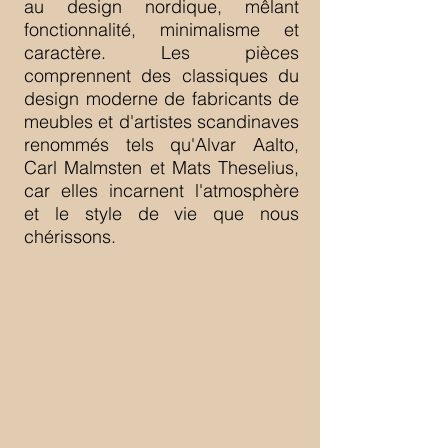
au design nordique, mêlant
fonctionnalité, minimalisme et
caractère. Les pièces
comprennent des classiques du
design moderne de fabricants de
meubles et d'artistes scandinaves
renommés tels qu'Alvar Aalto,
Carl Malmsten et Mats Theselius,
car elles incarnent l'atmosphère
et le style de vie que nous
chérissons.