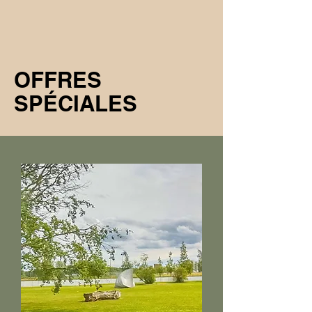
OFFRES
SPÉCIALES